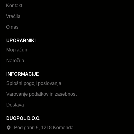
Kontakt
Vračila
O nas
UPORABNIKI
Moj račun
Naročila
INFORMACIJE
Splošni pogoji poslovanja
Varovanje podatkov in zasebnost
Dostava
DUOPOL D.O.O.
Pod gabri 9, 1218 Komenda