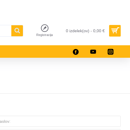
0 izdelek(ov) - 0,00 €
Registracija