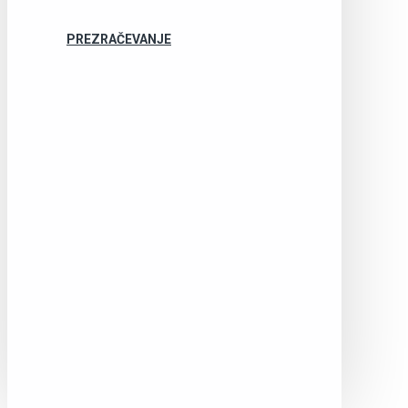
PREZRAČEVANJE