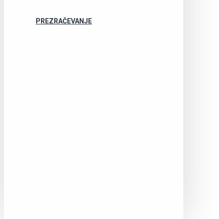
PREZRAČEVANJE