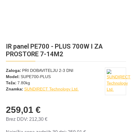
IR panel PE700 - PLUS 700W I ZA
PROSTORE 7-14M2
Zaloga:
PRI DOBAVITELJU 2-3 DNI
Model:
SUPE700-PLUS
Teža:
7.80kg
Znamka:
SUNDIRECT Technology Ltd.
259,01 €
Brez DDV: 212,30 €