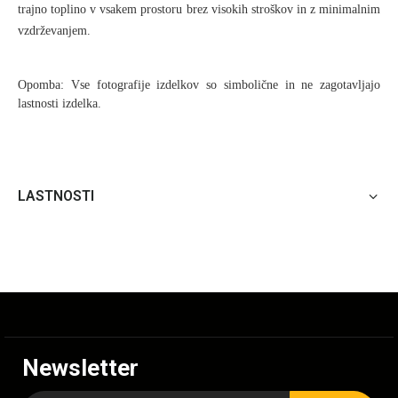
trajno toplino v vsakem prostoru brez visokih stroškov in z minimalnim
vzdrževanjem.
Opomba: Vse fotografije izdelkov so simbolične in ne zagotavljajo
lastnosti izdelka.
LASTNOSTI
Newsletter