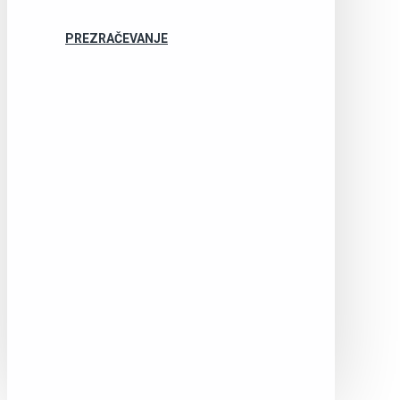
PREZRAČEVANJE