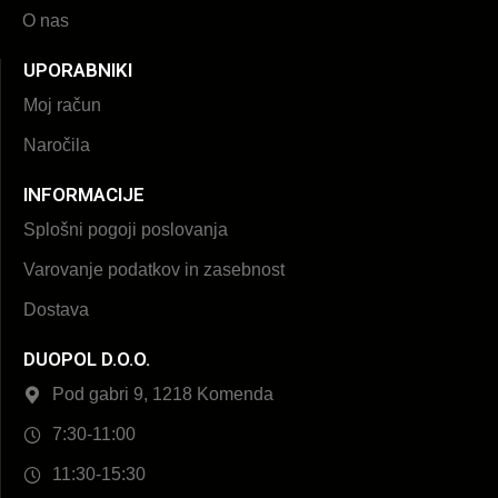
O nas
UPORABNIKI
Moj račun
Naročila
INFORMACIJE
Splošni pogoji poslovanja
Varovanje podatkov in zasebnost
Dostava
DUOPOL D.O.O.
Pod gabri 9, 1218 Komenda
7:30-11:00
11:30-15:30