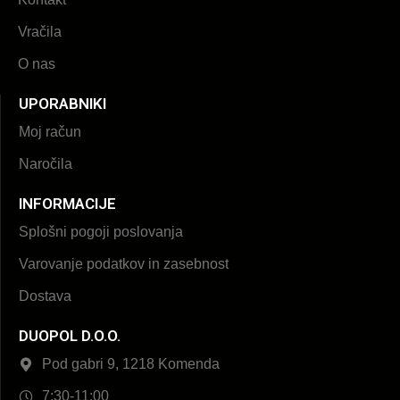
Vračila
O nas
UPORABNIKI
Moj račun
Naročila
INFORMACIJE
Splošni pogoji poslovanja
Varovanje podatkov in zasebnost
Dostava
DUOPOL D.O.O.
Pod gabri 9, 1218 Komenda
7:30-11:00