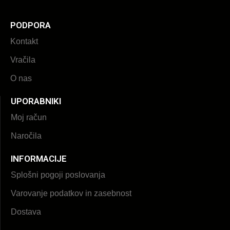
PODPORA
Kontakt
Vračila
O nas
UPORABNIKI
Moj račun
Naročila
INFORMACIJE
Splošni pogoji poslovanja
Varovanje podatkov in zasebnost
Dostava