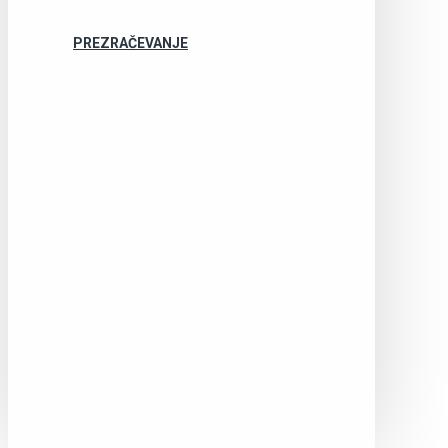
PREZRAČEVANJE