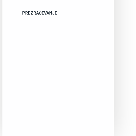
PREZRAČEVANJE