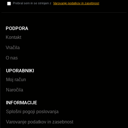
Prebral sem in se strinjam z
Varovanje podatkov in zasebnost
PODPORA
Kontakt
Vračila
O nas
UPORABNIKI
Moj račun
Naročila
INFORMACIJE
Splošni pogoji poslovanja
Varovanje podatkov in zasebnost