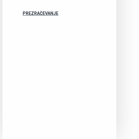
PREZRAČEVANJE