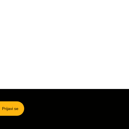
Prijavi se