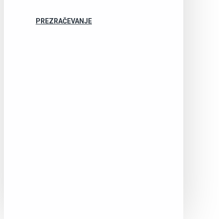
PREZRAČEVANJE