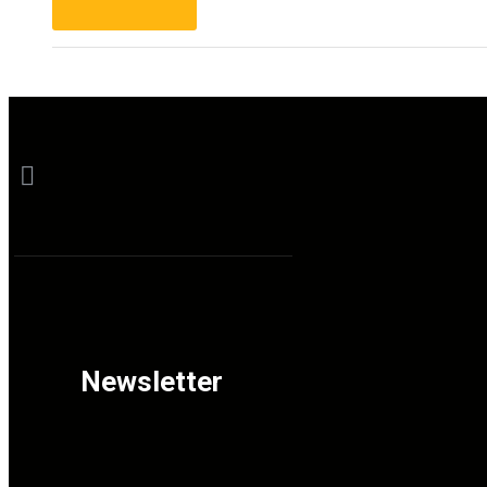
Newsletter