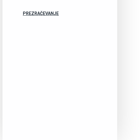
PREZRAČEVANJE