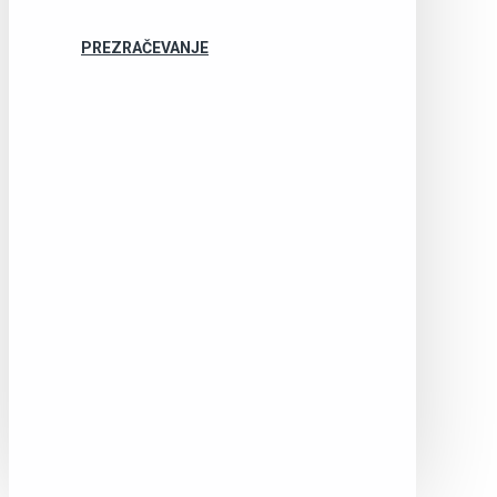
PREZRAČEVANJE