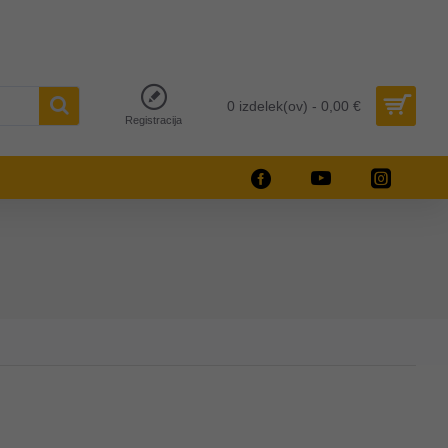
0 izdelek(ov) - 0,00 €
Registracija